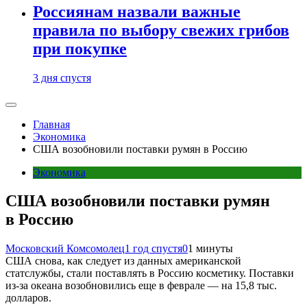
Россиянам назвали важные
правила по выбору свежих грибов
при покупке
3 дня спустя
Главная
Экономика
США возобновили поставки румян в Россию
Экономика
США возобновили поставки румян
в Россию
Московский Комсомолец
1 год спустя
0
1 минуты
США снова, как следует из данных американской
статслужбы, стали поставлять в Россию косметику. Поставки
из-за океана возобновились еще в феврале — на 15,8 тыс.
долларов.