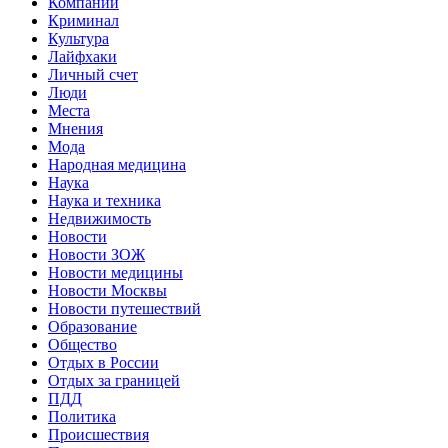
Компании
Криминал
Культура
Лайфхаки
Личный счет
Люди
Места
Мнения
Мода
Народная медицина
Наука
Наука и техника
Недвижимость
Новости
Новости ЗОЖ
Новости медицины
Новости Москвы
Новости путешествий
Образование
Общество
Отдых в России
Отдых за границей
ПДД
Политика
Происшествия