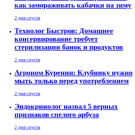
как замораживать кабачки на зиму
2 дня спустя
Технолог Быстров: Домашнее
консервирование требует
стерилизации банок и продуктов
2 дня спустя
Агроном Куренин: Клубнику нужно
мыть только перед употреблением
2 дня спустя
Эндокринолог назвал 5 верных
признаков спелого арбуза
2 дня спустя