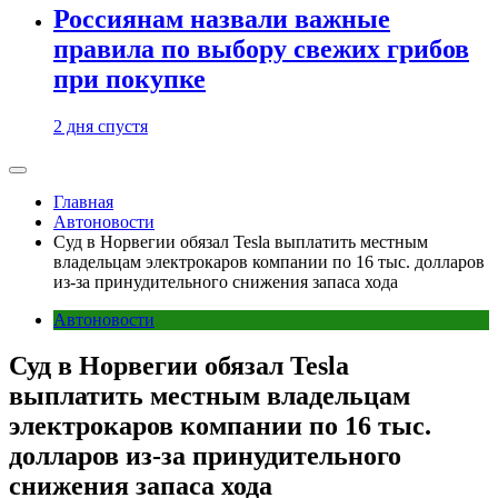
Россиянам назвали важные
правила по выбору свежих грибов
при покупке
2 дня спустя
Главная
Автоновости
Суд в Норвегии обязал Tesla выплатить местным
владельцам электрокаров компании по 16 тыс. долларов
из-за принудительного снижения запаса хода
Автоновости
Суд в Норвегии обязал Tesla
выплатить местным владельцам
электрокаров компании по 16 тыс.
долларов из-за принудительного
снижения запаса хода