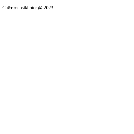
Сайт от psikhoter @ 2023