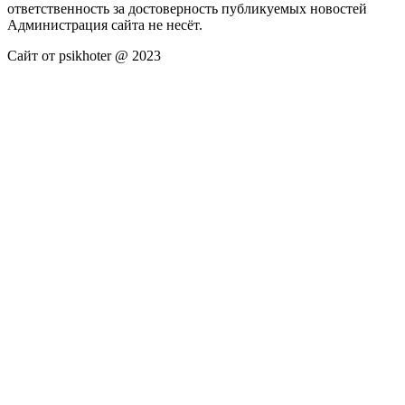
ответственность за достоверность публикуемых новостей
Администрация сайта не несёт.
Сайт от psikhoter @ 2023