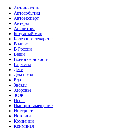
Автоновости
Автособытия
Автоэксперт
Актеры
Аналитика
Безумный мир
Болезни и лекарства
В мире
В России
Вещи
Военные новости
Гаджеты
Дети
Дом и сад
Еда
Звёзды
Здоровье
ЗОЖ
Игры
Импортозамещение
Интернет
Истории
Компании
Криминал