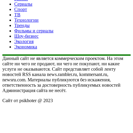
Сериалы
Спорт
ТВ
Технологии
Тренды
Фильмы и сериалы
Шоу-бизнес
Экология
Экономика
Данный сайт не является коммерческим проектом. На этом
сайте ни чего не продают, ни чего не покупают, ни какие
услуги не оказываются. Сайт представляет собой ленту
новостей RSS канала news.rambler.ru, kommersant.ru,
newsru.com. Материалы публикуются без искажения,
ответственность за достоверность публикуемых новостей
Администрация сайта не несёт.
Сайт от psikhoter @ 2023