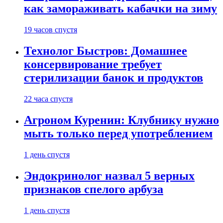
как замораживать кабачки на зиму
19 часов спустя
Технолог Быстров: Домашнее
консервирование требует
стерилизации банок и продуктов
22 часа спустя
Агроном Куренин: Клубнику нужно
мыть только перед употреблением
1 день спустя
Эндокринолог назвал 5 верных
признаков спелого арбуза
1 день спустя