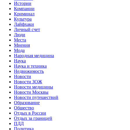
Истории
Компании
Криминал
Культура
Лайфхаки
Личный счет
Люди
Места
Мнения
Мода
Народная медицина
Наука
Наука и техника
Недвижимость
Новости
Новости ЗОЖ
Новости медицины
Новости Москвы
Новости путешествий
Образование
Общество
Отдых в России
Отдых за границей
ПДД
Политика