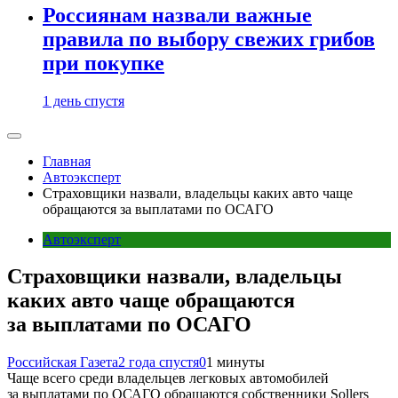
Россиянам назвали важные
правила по выбору свежих грибов
при покупке
1 день спустя
Главная
Автоэксперт
Страховщики назвали, владельцы каких авто чаще
обращаются за выплатами по ОСАГО
Автоэксперт
Страховщики назвали, владельцы
каких авто чаще обращаются
за выплатами по ОСАГО
Российская Газета
2 года спустя
0
1 минуты
Чаще всего среди владельцев легковых автомобилей
за выплатами по ОСАГО обращаются собственники Sollers