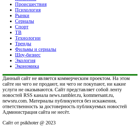
Происшествия
Психология
Рынки
Сериалы
Спорт
ТВ
Технологии
Тренды
Фильмы и сериалы
Шоу-бизнес
Экология
Экономика
Данный сайт не является коммерческим проектом. На этом
сайте ни чего не продают, ни чего не покупают, ни какие
услуги не оказываются. Сайт представляет собой ленту
новостей RSS канала news.rambler.ru, kommersant.ru,
newsru.com. Материалы публикуются без искажения,
ответственность за достоверность публикуемых новостей
Администрация сайта не несёт.
Сайт от psikhoter @ 2023