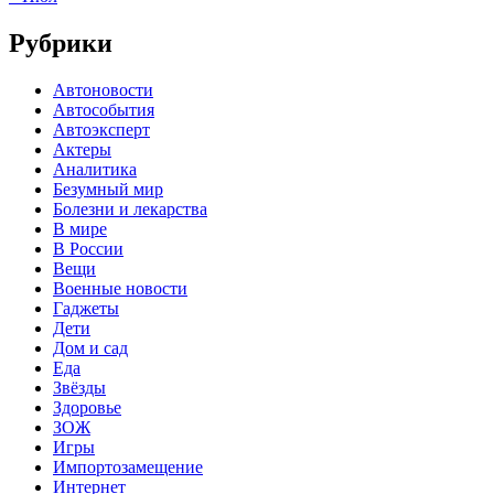
Рубрики
Автоновости
Автособытия
Автоэксперт
Актеры
Аналитика
Безумный мир
Болезни и лекарства
В мире
В России
Вещи
Военные новости
Гаджеты
Дети
Дом и сад
Еда
Звёзды
Здоровье
ЗОЖ
Игры
Импортозамещение
Интернет