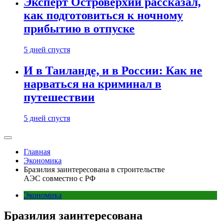
Эксперт Островерхий рассказал,
как подготовиться к ночному
прибытию в отпуске
5 дней спустя
И в Таиланде, и в России: Как не
нарваться на криминал в
путешествии
5 дней спустя
Главная
Экономика
Бразилия заинтересована в строительстве
АЭС совместно с РФ
Экономика
Бразилия заинтересована