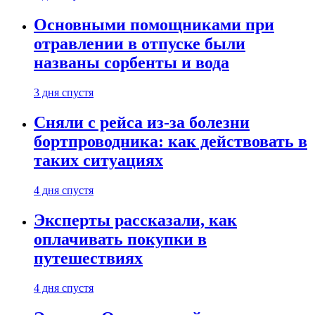
Основными помощниками при
отравлении в отпуске были
названы сорбенты и вода
3 дня спустя
Сняли с рейса из-за болезни
бортпроводника: как действовать в
таких ситуациях
4 дня спустя
Эксперты рассказали, как
оплачивать покупки в
путешествиях
4 дня спустя