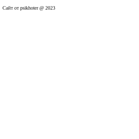
Сайт от psikhoter @ 2023