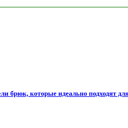
ли брюк, которые идеально подходят дл