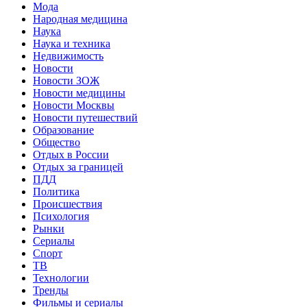
Мода
Народная медицина
Наука
Наука и техника
Недвижимость
Новости
Новости ЗОЖ
Новости медицины
Новости Москвы
Новости путешествий
Образование
Общество
Отдых в России
Отдых за границей
ПДД
Политика
Происшествия
Психология
Рынки
Сериалы
Спорт
ТВ
Технологии
Тренды
Фильмы и сериалы