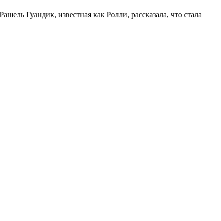
ашель Гуандик, известная как Ролли, рассказала, что стала