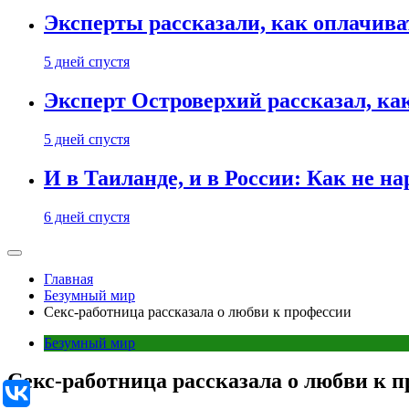
Эксперты рассказали, как оплачива
5 дней спустя
Эксперт Островерхий рассказал, ка
5 дней спустя
И в Таиланде, и в России: Как не н
6 дней спустя
Главная
Безумный мир
Секс-работница рассказала о любви к профессии
Безумный мир
Секс-работница рассказала о любви к 