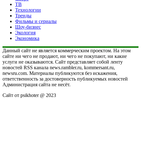
ТВ
Технологии
Тренды
Фильмы и сериалы
Шоу-бизнес
Экология
Экономика
Данный сайт не является коммерческим проектом. На этом
сайте ни чего не продают, ни чего не покупают, ни какие
услуги не оказываются. Сайт представляет собой ленту
новостей RSS канала news.rambler.ru, kommersant.ru,
newsru.com. Материалы публикуются без искажения,
ответственность за достоверность публикуемых новостей
Администрация сайта не несёт.
Сайт от psikhoter @ 2023