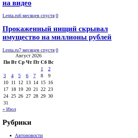
на видео
Lenta.ru
6 месяцев спустя
0
Прокаженный нищий скрывал
имущество на миллионы рублей
Lenta.ru
7 месяцев спустя
0
Август 2026
Пн
Вт
Ср
Чт
Пт
Сб
Вс
1
2
3
4
5
6
7
8
9
10
11
12
13
14
15
16
17
18
19
20
21
22
23
24
25
26
27
28
29
30
31
« Июл
Рубрики
Автоновости