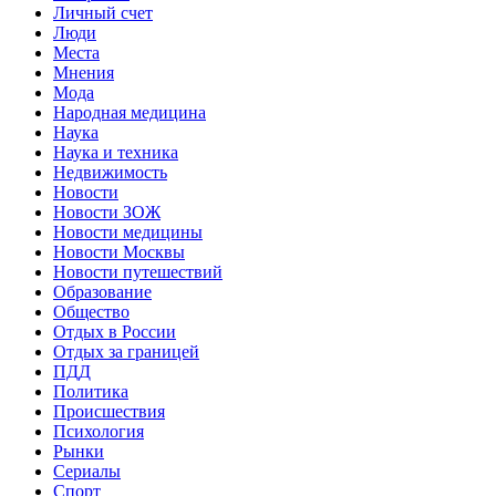
Личный счет
Люди
Места
Мнения
Мода
Народная медицина
Наука
Наука и техника
Недвижимость
Новости
Новости ЗОЖ
Новости медицины
Новости Москвы
Новости путешествий
Образование
Общество
Отдых в России
Отдых за границей
ПДД
Политика
Происшествия
Психология
Рынки
Сериалы
Спорт