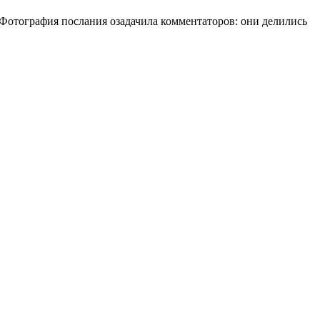
 Фотография послания озадачила комментаторов: они делились