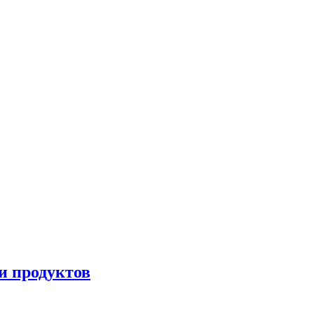
и продуктов