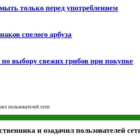
мыть только перед употреблением
наков спелого арбуза
 по выбору свежих грибов при покупке
чил пользователей сети
ственника и озадачил пользователей сет