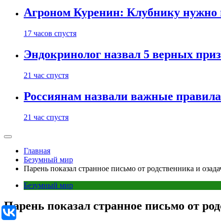
Агроном Куренин: Клубнику нужно 
17 часов спустя
Эндокринолог назвал 5 верных приз
21 час спустя
Россиянам назвали важные правила
21 час спустя
Главная
Безумный мир
Парень показал странное письмо от родственника и озада
Безумный мир
Парень показал странное письмо от род