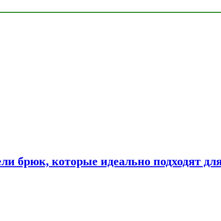
ли брюк, которые идеально подходят дл