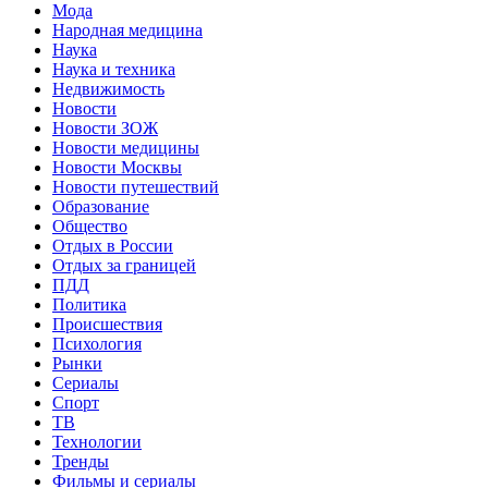
Мода
Народная медицина
Наука
Наука и техника
Недвижимость
Новости
Новости ЗОЖ
Новости медицины
Новости Москвы
Новости путешествий
Образование
Общество
Отдых в России
Отдых за границей
ПДД
Политика
Происшествия
Психология
Рынки
Сериалы
Спорт
ТВ
Технологии
Тренды
Фильмы и сериалы