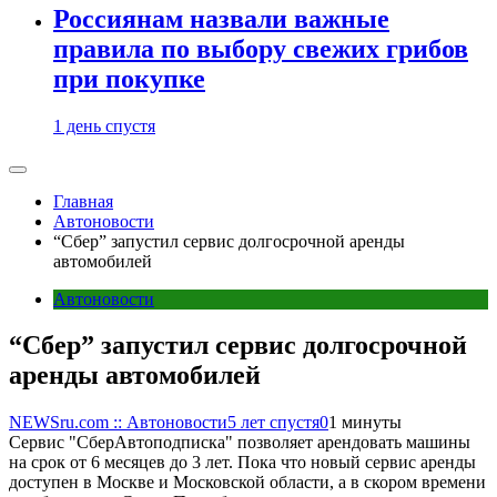
Россиянам назвали важные
правила по выбору свежих грибов
при покупке
1 день спустя
Главная
Автоновости
“Сбер” запустил сервис долгосрочной аренды
автомобилей
Автоновости
“Сбер” запустил сервис долгосрочной
аренды автомобилей
NEWSru.com :: Автоновости
5 лет спустя
0
1 минуты
Сервис "СберАвтоподписка" позволяет арендовать машины
на срок от 6 месяцев до 3 лет. Пока что новый сервис аренды
доступен в Москве и Московской области, а в скором времени