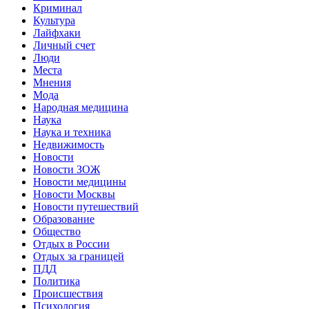
Криминал
Культура
Лайфхаки
Личный счет
Люди
Места
Мнения
Мода
Народная медицина
Наука
Наука и техника
Недвижимость
Новости
Новости ЗОЖ
Новости медицины
Новости Москвы
Новости путешествий
Образование
Общество
Отдых в России
Отдых за границей
ПДД
Политика
Происшествия
Психология