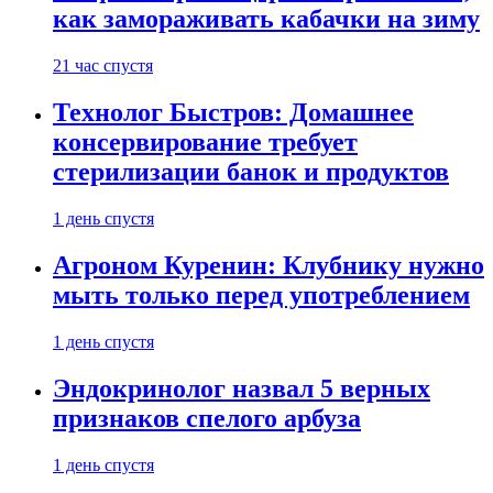
как замораживать кабачки на зиму
21 час спустя
Технолог Быстров: Домашнее
консервирование требует
стерилизации банок и продуктов
1 день спустя
Агроном Куренин: Клубнику нужно
мыть только перед употреблением
1 день спустя
Эндокринолог назвал 5 верных
признаков спелого арбуза
1 день спустя