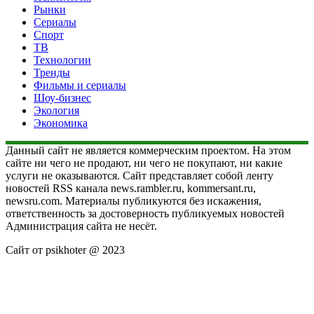
Рынки
Сериалы
Спорт
ТВ
Технологии
Тренды
Фильмы и сериалы
Шоу-бизнес
Экология
Экономика
Данный сайт не является коммерческим проектом. На этом
сайте ни чего не продают, ни чего не покупают, ни какие
услуги не оказываются. Сайт представляет собой ленту
новостей RSS канала news.rambler.ru, kommersant.ru,
newsru.com. Материалы публикуются без искажения,
ответственность за достоверность публикуемых новостей
Администрация сайта не несёт.
Сайт от psikhoter @ 2023