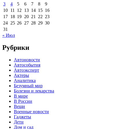
3
4
5
6
7
8
9
10
11
12
13
14
15
16
17
18
19
20
21
22
23
24
25
26
27
28
29
30
31
« Июл
Рубрики
Автоновости
Автособытия
Автоэксперт
Актеры
Аналитика
Безумный мир
Болезни и лекарства
В мире
В России
Вещи
Военные новости
Гаджеты
Дети
Дом и сад