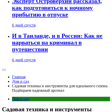
Эксперт Островерхий рассказал,
как подготовиться к ночному
прибытию в отпуске
6 дней спустя
И в Таиланде, и в России: Как не
нарваться на криминал в
путешествии
6 дней спустя
Главная
Дом и сад
Садовая техника и инструменты для идеального газона.
Подбираем надежный арсенал
Дом и сад
Садовая техника и инструменты