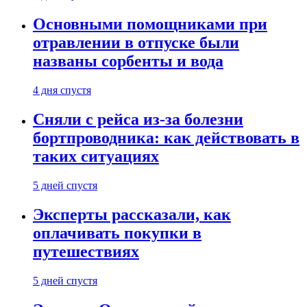
Основными помощниками при
отравлении в отпуске были
названы сорбенты и вода
4 дня спустя
Сняли с рейса из-за болезни
бортпроводника: как действовать в
таких ситуациях
5 дней спустя
Эксперты рассказали, как
оплачивать покупки в
путешествиях
5 дней спустя