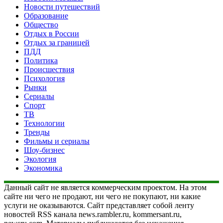
Новости путешествий
Образование
Общество
Отдых в России
Отдых за границей
ПДД
Политика
Происшествия
Психология
Рынки
Сериалы
Спорт
ТВ
Технологии
Тренды
Фильмы и сериалы
Шоу-бизнес
Экология
Экономика
Данный сайт не является коммерческим проектом. На этом
сайте ни чего не продают, ни чего не покупают, ни какие
услуги не оказываются. Сайт представляет собой ленту
новостей RSS канала news.rambler.ru, kommersant.ru,