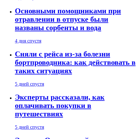
Основными помощниками при
отравлении в отпуске были
названы сорбенты и вода
4 дня спустя
Сняли с рейса из-за болезни
бортпроводника: как действовать в
таких ситуациях
5 дней спустя
Эксперты рассказали, как
оплачивать покупки в
путешествиях
5 дней спустя