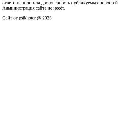
ответственность за достоверность публикуемых новостей
Администрация сайта не несёт.
Сайт от psikhoter @ 2023