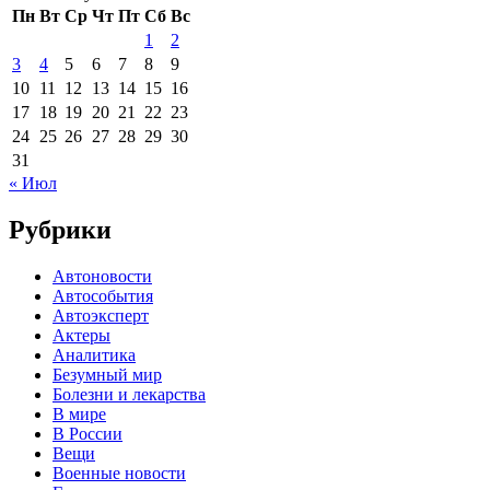
Пн
Вт
Ср
Чт
Пт
Сб
Вс
1
2
3
4
5
6
7
8
9
10
11
12
13
14
15
16
17
18
19
20
21
22
23
24
25
26
27
28
29
30
31
« Июл
Рубрики
Автоновости
Автособытия
Автоэксперт
Актеры
Аналитика
Безумный мир
Болезни и лекарства
В мире
В России
Вещи
Военные новости