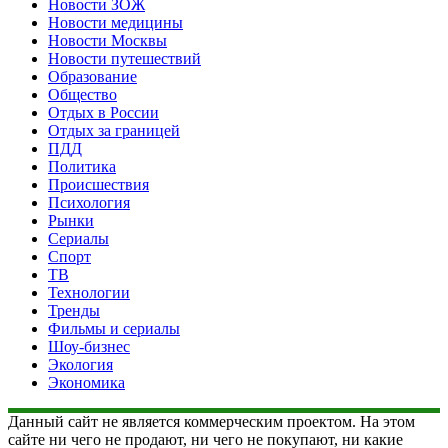
Новости ЗОЖ
Новости медицины
Новости Москвы
Новости путешествий
Образование
Общество
Отдых в России
Отдых за границей
ПДД
Политика
Происшествия
Психология
Рынки
Сериалы
Спорт
ТВ
Технологии
Тренды
Фильмы и сериалы
Шоу-бизнес
Экология
Экономика
Данный сайт не является коммерческим проектом. На этом
сайте ни чего не продают, ни чего не покупают, ни какие