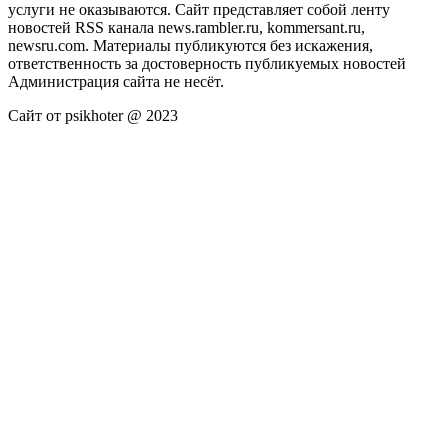
услуги не оказываются. Сайт представляет собой ленту
новостей RSS канала news.rambler.ru, kommersant.ru,
newsru.com. Материалы публикуются без искажения,
ответственность за достоверность публикуемых новостей
Администрация сайта не несёт.
Сайт от psikhoter @ 2023