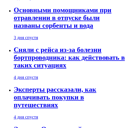
Основными помощниками при
отравлении в отпуске были
названы сорбенты и вода
3 дня спустя
Сняли с рейса из-за болезни
бортпроводника: как действовать в
таких ситуациях
4 дня спустя
Эксперты рассказали, как
оплачивать покупки в
путешествиях
4 дня спустя