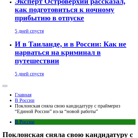
Эксперт Островерхий рассказал,
как подготовиться к ночному
прибытию в отпуске
5 дней спустя
И в Таиланде, и в России: Как не
нарваться на криминал в
путешествии
5 дней спустя
Главная
В России
Поклонская сняла свою кандидатуру с праймериз
“Единой России” из-за “новой работы”
В России
Поклонская сняла свою кандидатуру с