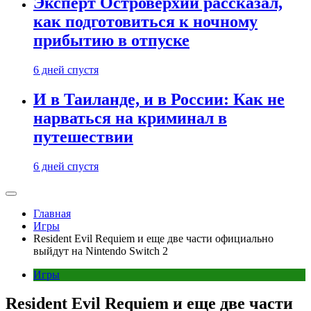
Эксперт Островерхий рассказал,
как подготовиться к ночному
прибытию в отпуске
6 дней спустя
И в Таиланде, и в России: Как не
нарваться на криминал в
путешествии
6 дней спустя
Главная
Игры
Resident Evil Requiem и еще две части официально
выйдут на Nintendo Switch 2
Игры
Resident Evil Requiem и еще две части