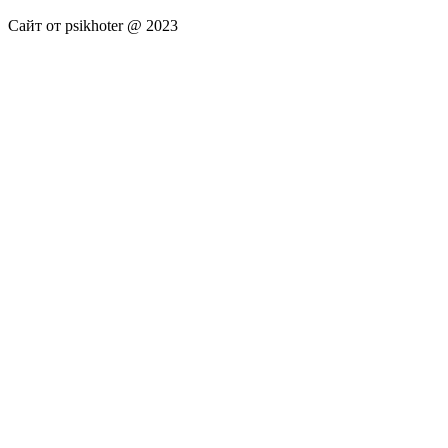
Сайт от psikhoter @ 2023