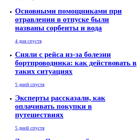
Основными помощниками при
отравлении в отпуске были
названы сорбенты и вода
4 дня спустя
Сняли с рейса из-за болезни
бортпроводника: как действовать в
таких ситуациях
5 дней спустя
Эксперты рассказали, как
оплачивать покупки в
путешествиях
5 дней спустя