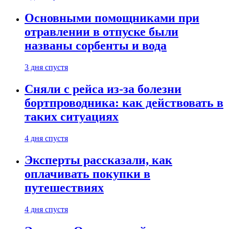
Основными помощниками при
отравлении в отпуске были
названы сорбенты и вода
3 дня спустя
Сняли с рейса из-за болезни
бортпроводника: как действовать в
таких ситуациях
4 дня спустя
Эксперты рассказали, как
оплачивать покупки в
путешествиях
4 дня спустя