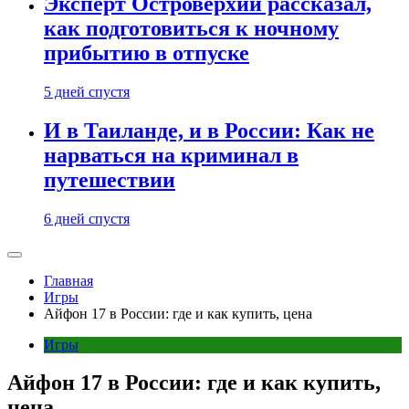
Эксперт Островерхий рассказал,
как подготовиться к ночному
прибытию в отпуске
5 дней спустя
И в Таиланде, и в России: Как не
нарваться на криминал в
путешествии
6 дней спустя
Главная
Игры
Айфон 17 в России: где и как купить, цена
Игры
Айфон 17 в России: где и как купить,
цена