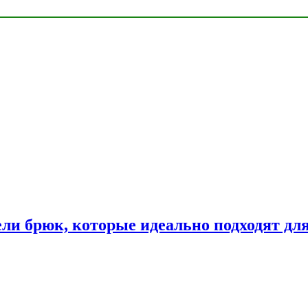
ли брюк, которые идеально подходят дл