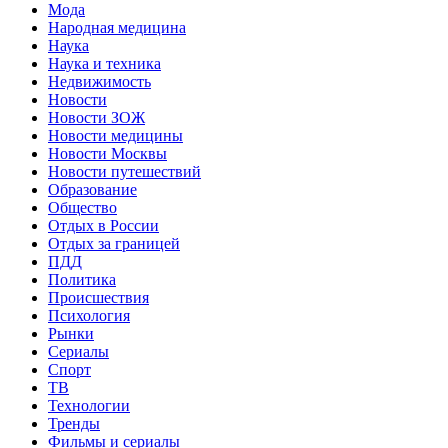
Мода
Народная медицина
Наука
Наука и техника
Недвижимость
Новости
Новости ЗОЖ
Новости медицины
Новости Москвы
Новости путешествий
Образование
Общество
Отдых в России
Отдых за границей
ПДД
Политика
Происшествия
Психология
Рынки
Сериалы
Спорт
ТВ
Технологии
Тренды
Фильмы и сериалы