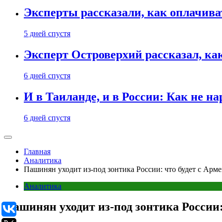
Эксперты рассказали, как оплачива
5 дней спустя
Эксперт Островерхий рассказал, ка
6 дней спустя
И в Таиланде, и в России: Как не н
6 дней спустя
Главная
Аналитика
Пашинян уходит из-под зонтика России: что будет с Арм
Аналитика
Пашинян уходит из-под зонтика России: