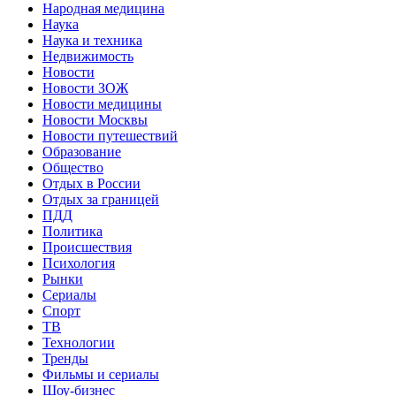
Народная медицина
Наука
Наука и техника
Недвижимость
Новости
Новости ЗОЖ
Новости медицины
Новости Москвы
Новости путешествий
Образование
Общество
Отдых в России
Отдых за границей
ПДД
Политика
Происшествия
Психология
Рынки
Сериалы
Спорт
ТВ
Технологии
Тренды
Фильмы и сериалы
Шоу-бизнес