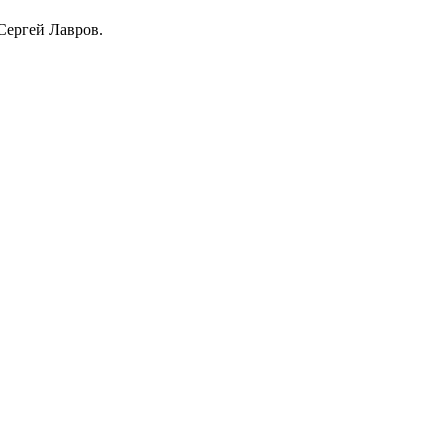
Сергей Лавров.