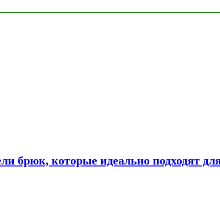
ли брюк, которые идеально подходят дл