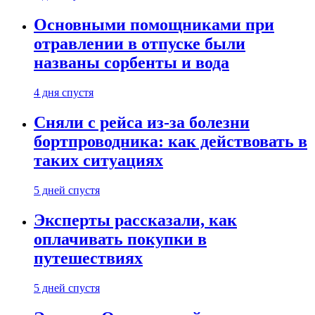
Основными помощниками при
отравлении в отпуске были
названы сорбенты и вода
4 дня спустя
Сняли с рейса из-за болезни
бортпроводника: как действовать в
таких ситуациях
5 дней спустя
Эксперты рассказали, как
оплачивать покупки в
путешествиях
5 дней спустя