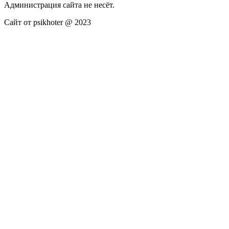
Администрация сайта не несёт.
Сайт от psikhoter @ 2023