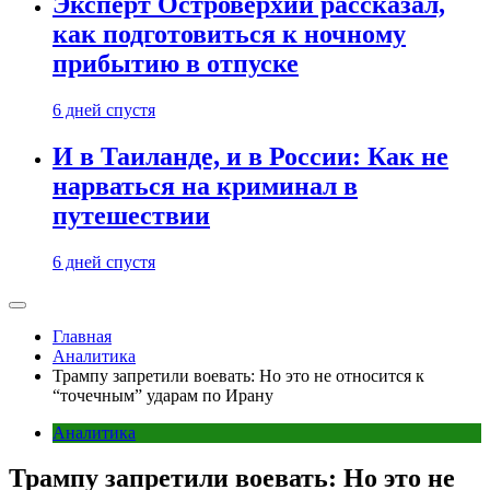
Эксперт Островерхий рассказал,
как подготовиться к ночному
прибытию в отпуске
6 дней спустя
И в Таиланде, и в России: Как не
нарваться на криминал в
путешествии
6 дней спустя
Главная
Аналитика
Трампу запретили воевать: Но это не относится к
“точечным” ударам по Ирану
Аналитика
Трампу запретили воевать: Но это не