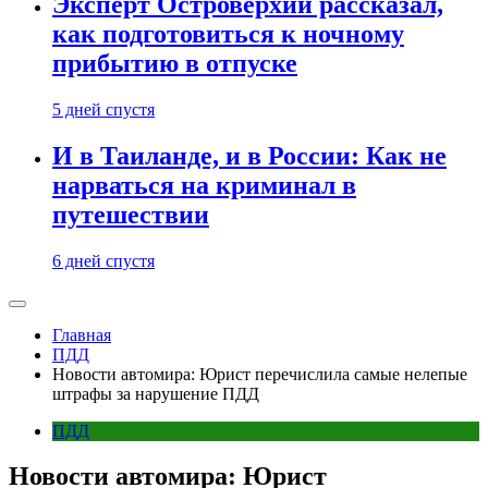
Эксперт Островерхий рассказал,
как подготовиться к ночному
прибытию в отпуске
5 дней спустя
И в Таиланде, и в России: Как не
нарваться на криминал в
путешествии
6 дней спустя
Главная
ПДД
Новости автомира: Юрист перечислила самые нелепые
штрафы за нарушение ПДД
ПДД
Новости автомира: Юрист