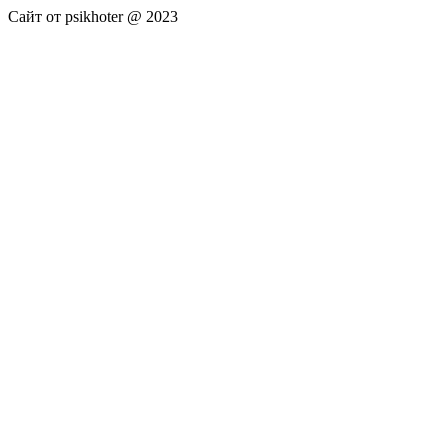
Сайт от psikhoter @ 2023