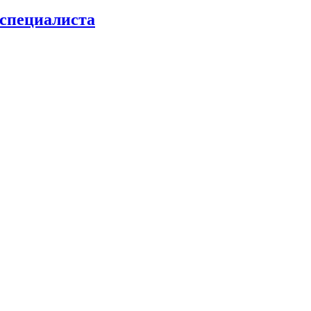
 специалиста