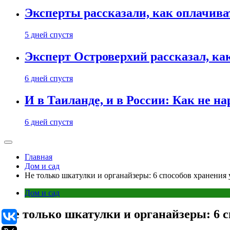
Эксперты рассказали, как оплачива
5 дней спустя
Эксперт Островерхий рассказал, ка
6 дней спустя
И в Таиланде, и в России: Как не н
6 дней спустя
Главная
Дом и сад
Не только шкатулки и органайзеры: 6 способов хранения
Дом и сад
Не только шкатулки и органайзеры: 6 