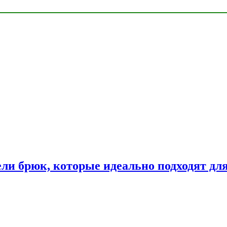
ли брюк, которые идеально подходят дл