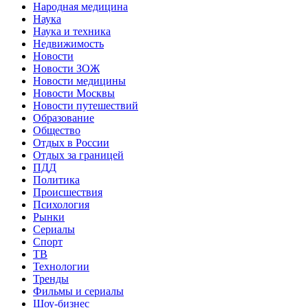
Народная медицина
Наука
Наука и техника
Недвижимость
Новости
Новости ЗОЖ
Новости медицины
Новости Москвы
Новости путешествий
Образование
Общество
Отдых в России
Отдых за границей
ПДД
Политика
Происшествия
Психология
Рынки
Сериалы
Спорт
ТВ
Технологии
Тренды
Фильмы и сериалы
Шоу-бизнес