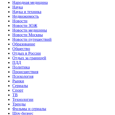
Народная медицина
Наука
Наука и техника
Недвижимость
Новости
Новости ЗОЖ
Новости медицины
Новости Москвы
Новости путешествий
Образование
Общество
Отдых в России
Отдых за границей
ПДД
Политика
Происшествия
Психология
Рынки
Сериалы
Спорт
ТВ
Технологии
Тренды
Фильмы и сериалы
Шоу-бизнес