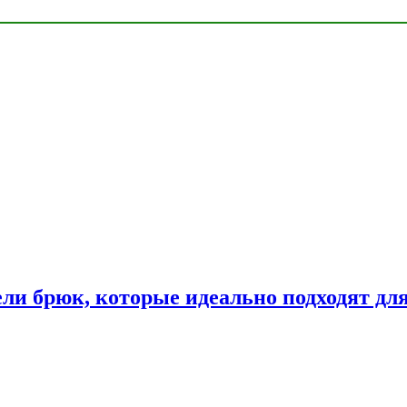
ли брюк, которые идеально подходят дл