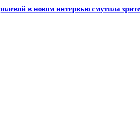
олевой в новом интервью смутила зрит