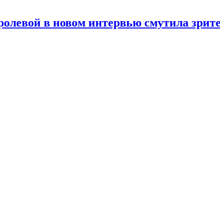
олевой в новом интервью смутила зрит