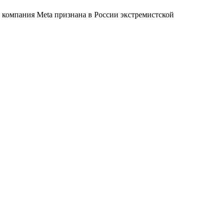
 компания Meta признана в России экстремистской