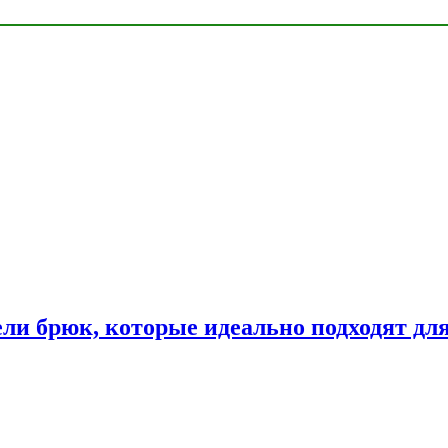
ли брюк, которые идеально подходят дл