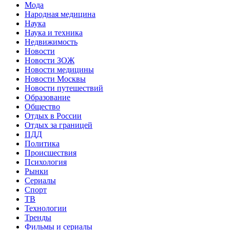
Мода
Народная медицина
Наука
Наука и техника
Недвижимость
Новости
Новости ЗОЖ
Новости медицины
Новости Москвы
Новости путешествий
Образование
Общество
Отдых в России
Отдых за границей
ПДД
Политика
Происшествия
Психология
Рынки
Сериалы
Спорт
ТВ
Технологии
Тренды
Фильмы и сериалы