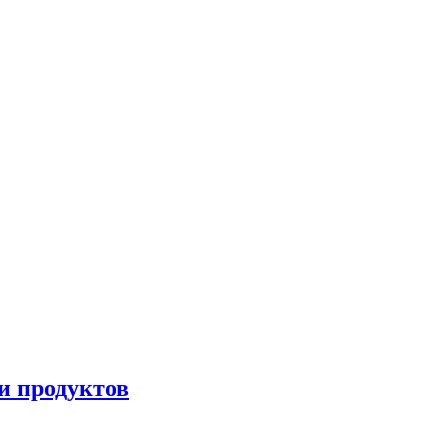
и продуктов