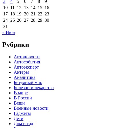
3
4
5
6
7
8
9
10
11
12
13
14
15
16
17
18
19
20
21
22
23
24
25
26
27
28
29
30
31
« Июл
Рубрики
Автоновости
Автособытия
Автоэксперт
Актеры
Аналитика
Безумный мир
Болезни и лекарства
В мире
В России
Вещи
Военные новости
Гаджеты
Дети
Дом и сад