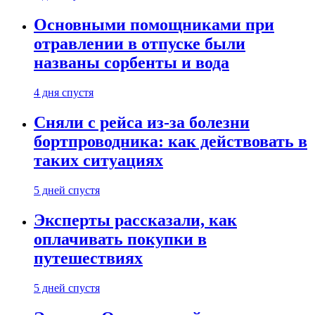
Основными помощниками при
отравлении в отпуске были
названы сорбенты и вода
4 дня спустя
Сняли с рейса из-за болезни
бортпроводника: как действовать в
таких ситуациях
5 дней спустя
Эксперты рассказали, как
оплачивать покупки в
путешествиях
5 дней спустя