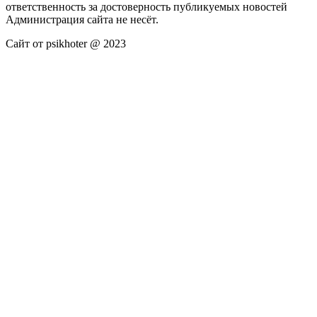
ответственность за достоверность публикуемых новостей
Администрация сайта не несёт.
Сайт от psikhoter @ 2023