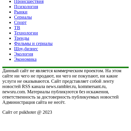
Происшествия
Психология
Рынки
Сериалы
Спорт
ТВ
Технологии
Тренды
Фильмы и сериалы
Шоу-бизнес
Экология
Экономика
Данный сайт не является коммерческим проектом. На этом
сайте ни чего не продают, ни чего не покупают, ни какие
услуги не оказываются. Сайт представляет собой ленту
новостей RSS канала news.rambler.ru, kommersant.ru,
newsru.com. Материалы публикуются без искажения,
ответственность за достоверность публикуемых новостей
Администрация сайта не несёт.
Сайт от psikhoter @ 2023