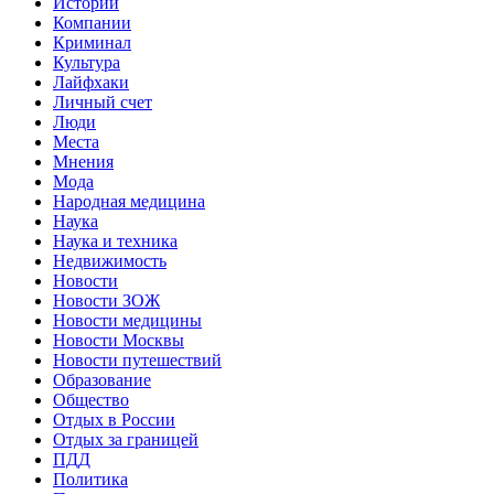
Истории
Компании
Криминал
Культура
Лайфхаки
Личный счет
Люди
Места
Мнения
Мода
Народная медицина
Наука
Наука и техника
Недвижимость
Новости
Новости ЗОЖ
Новости медицины
Новости Москвы
Новости путешествий
Образование
Общество
Отдых в России
Отдых за границей
ПДД
Политика