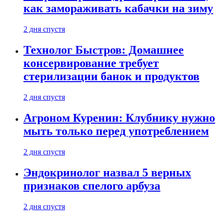
как замораживать кабачки на зиму
2 дня спустя
Технолог Быстров: Домашнее
консервирование требует
стерилизации банок и продуктов
2 дня спустя
Агроном Куренин: Клубнику нужно
мыть только перед употреблением
2 дня спустя
Эндокринолог назвал 5 верных
признаков спелого арбуза
2 дня спустя