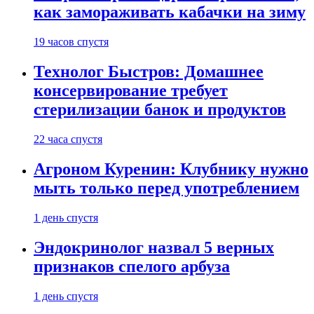
как замораживать кабачки на зиму
19 часов спустя
Технолог Быстров: Домашнее
консервирование требует
стерилизации банок и продуктов
22 часа спустя
Агроном Куренин: Клубнику нужно
мыть только перед употреблением
1 день спустя
Эндокринолог назвал 5 верных
признаков спелого арбуза
1 день спустя