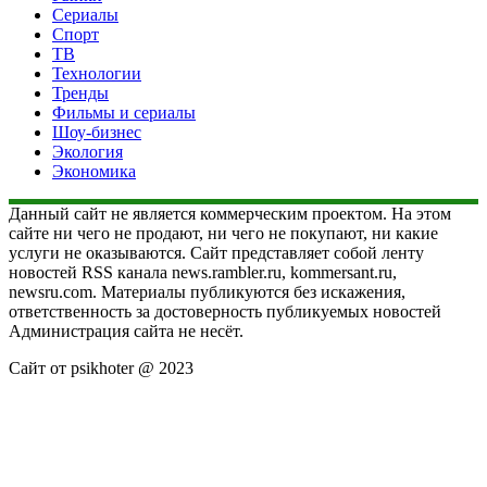
Сериалы
Спорт
ТВ
Технологии
Тренды
Фильмы и сериалы
Шоу-бизнес
Экология
Экономика
Данный сайт не является коммерческим проектом. На этом
сайте ни чего не продают, ни чего не покупают, ни какие
услуги не оказываются. Сайт представляет собой ленту
новостей RSS канала news.rambler.ru, kommersant.ru,
newsru.com. Материалы публикуются без искажения,
ответственность за достоверность публикуемых новостей
Администрация сайта не несёт.
Сайт от psikhoter @ 2023