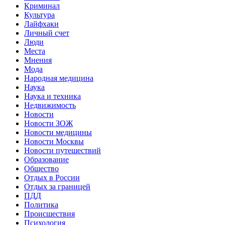
Криминал
Культура
Лайфхаки
Личный счет
Люди
Места
Мнения
Мода
Народная медицина
Наука
Наука и техника
Недвижимость
Новости
Новости ЗОЖ
Новости медицины
Новости Москвы
Новости путешествий
Образование
Общество
Отдых в России
Отдых за границей
ПДД
Политика
Происшествия
Психология