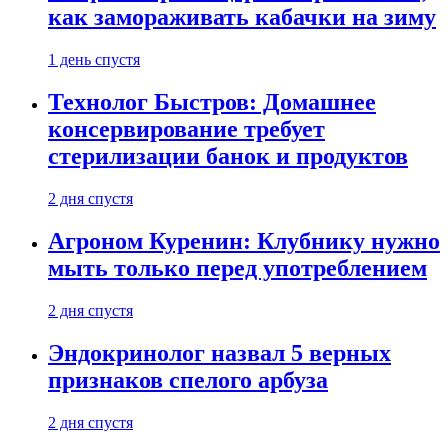
как замораживать кабачки на зиму
1 день спустя
Технолог Быстров: Домашнее
консервирование требует
стерилизации банок и продуктов
2 дня спустя
Агроном Куренин: Клубнику нужно
мыть только перед употреблением
2 дня спустя
Эндокринолог назвал 5 верных
признаков спелого арбуза
2 дня спустя