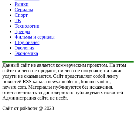
Рынки
Сериалы
Спорт
ТВ
Технологии
Тренды
Фильмы и сериалы
Шоу-бизнес
Экология
Экономика
Данный сайт не является коммерческим проектом. На этом
сайте ни чего не продают, ни чего не покупают, ни какие
услуги не оказываются. Сайт представляет собой ленту
новостей RSS канала news.rambler.ru, kommersant.ru,
newsru.com. Материалы публикуются без искажения,
ответственность за достоверность публикуемых новостей
Администрация сайта не несёт.
Сайт от psikhoter @ 2023