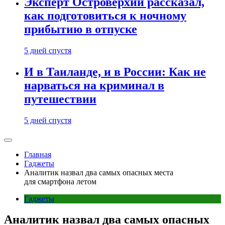
Эксперт Островерхий рассказал,
как подготовиться к ночному
прибытию в отпуске
5 дней спустя
И в Таиланде, и в России: Как не
нарваться на криминал в
путешествии
5 дней спустя
Главная
Гаджеты
Аналитик назвал два самых опасных места
для смартфона летом
Гаджеты
Аналитик назвал два самых опасных