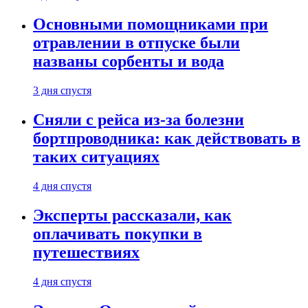
Основными помощниками при
отравлении в отпуске были
названы сорбенты и вода
3 дня спустя
Сняли с рейса из-за болезни
бортпроводника: как действовать в
таких ситуациях
4 дня спустя
Эксперты рассказали, как
оплачивать покупки в
путешествиях
4 дня спустя