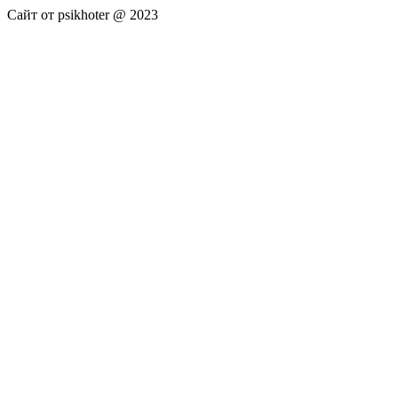
Сайт от psikhoter @ 2023