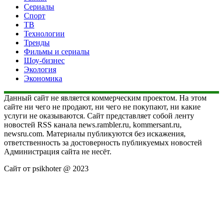
Сериалы
Спорт
ТВ
Технологии
Тренды
Фильмы и сериалы
Шоу-бизнес
Экология
Экономика
Данный сайт не является коммерческим проектом. На этом
сайте ни чего не продают, ни чего не покупают, ни какие
услуги не оказываются. Сайт представляет собой ленту
новостей RSS канала news.rambler.ru, kommersant.ru,
newsru.com. Материалы публикуются без искажения,
ответственность за достоверность публикуемых новостей
Администрация сайта не несёт.
Сайт от psikhoter @ 2023