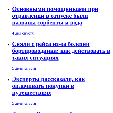
Основными помощниками при
отравлении в отпуске были
названы сорбенты и вода
4 дня спустя
Сняли с рейса из-за болезни
бортпроводника: как действовать в
таких ситуациях
5 дней спустя
Эксперты рассказали, как
оплачивать покупки в
путешествиях
5 дней спустя