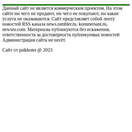
Данный сайт не является коммерческим проектом. На этом
сайте ни чего не продают, ни чего не покупают, ни какие
услуги не оказываются. Сайт представляет собой ленту
новостей RSS канала news.rambler.ru, kommersant.ru,
newsru.com. Материалы публикуются без искажения,
ответственность за достоверность публикуемых новостей
Администрация сайта не несёт.
Сайт от psikhoter @ 2023