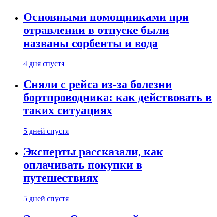
Основными помощниками при
отравлении в отпуске были
названы сорбенты и вода
4 дня спустя
Сняли с рейса из-за болезни
бортпроводника: как действовать в
таких ситуациях
5 дней спустя
Эксперты рассказали, как
оплачивать покупки в
путешествиях
5 дней спустя