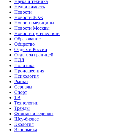
Наука и техника
Недвижимость
Новости
Новости ЗОЖ
Новости медицины
Новости Москвы
Новости путешествий
Образование
Общество
Отдых в России
Отдых за границей
ПДД
Политика
Происшествия
Психология
Рынки
Сериалы
Спорт
ТВ
Технологии
Тренды
Фильмы и сериалы
Шоу-бизнес
Экология
Экономика