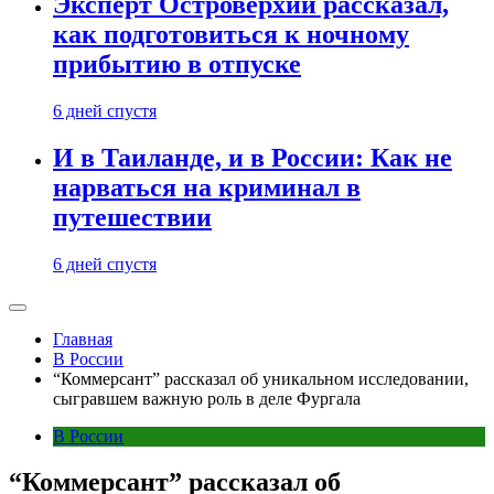
Эксперт Островерхий рассказал,
как подготовиться к ночному
прибытию в отпуске
6 дней спустя
И в Таиланде, и в России: Как не
нарваться на криминал в
путешествии
6 дней спустя
Главная
В России
“Коммерсант” рассказал об уникальном исследовании,
сыгравшем важную роль в деле Фургала
В России
“Коммерсант” рассказал об