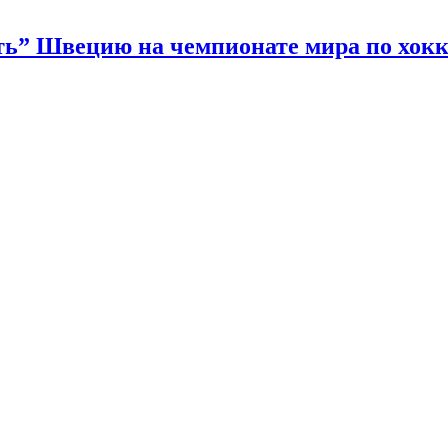
ать” Швецию на чемпионате мира по хок