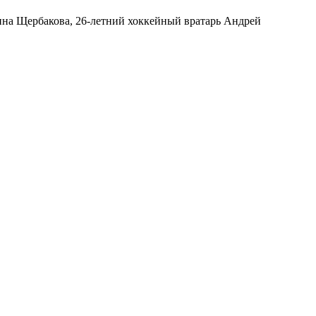
нна Щербакова, 26-летний хоккейный вратарь Андрей