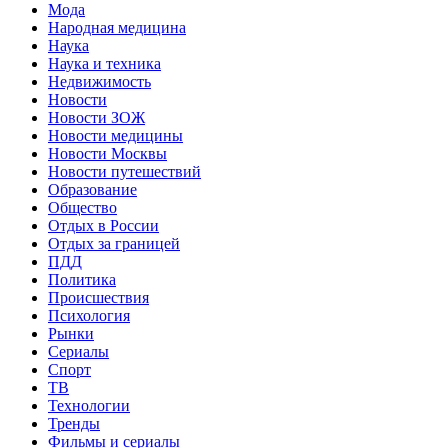
Мода
Народная медицина
Наука
Наука и техника
Недвижимость
Новости
Новости ЗОЖ
Новости медицины
Новости Москвы
Новости путешествий
Образование
Общество
Отдых в России
Отдых за границей
ПДД
Политика
Происшествия
Психология
Рынки
Сериалы
Спорт
ТВ
Технологии
Тренды
Фильмы и сериалы