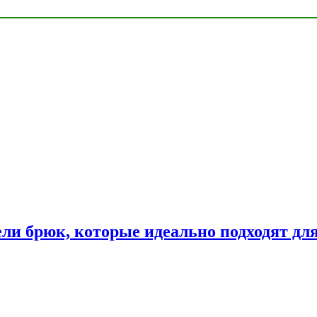
ли брюк, которые идеально подходят дл