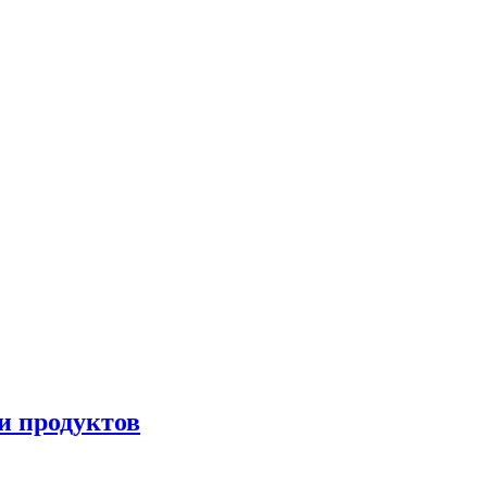
и продуктов