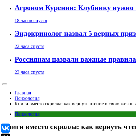
Агроном Куренин: Клубнику нужно 
18 часов спустя
Эндокринолог назвал 5 верных приз
22 часа спустя
Россиянам назвали важные правила
23 часа спустя
Главная
Психология
Книги вместо скролла: как вернуть чтение в свою жизнь 
Психология
Книги вместо скролла: как вернуть чте