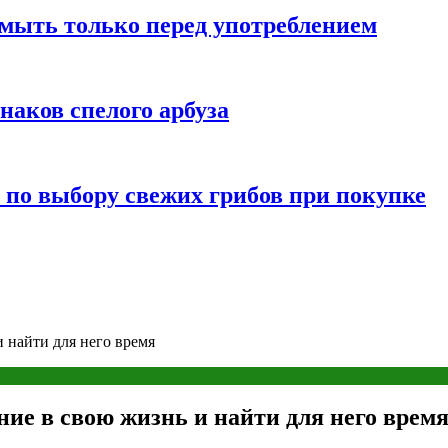
мыть только перед употреблением
наков спелого арбуза
 по выбору свежих грибов при покупке
и найти для него время
ние в свою жизнь и найти для него врем