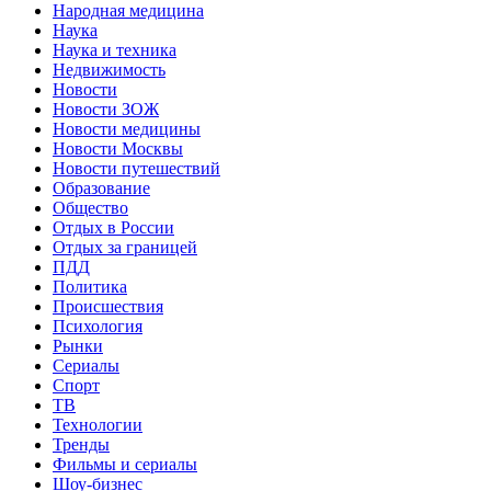
Народная медицина
Наука
Наука и техника
Недвижимость
Новости
Новости ЗОЖ
Новости медицины
Новости Москвы
Новости путешествий
Образование
Общество
Отдых в России
Отдых за границей
ПДД
Политика
Происшествия
Психология
Рынки
Сериалы
Спорт
ТВ
Технологии
Тренды
Фильмы и сериалы
Шоу-бизнес