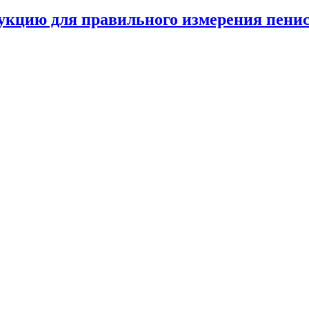
кцию для правильного измерения пени