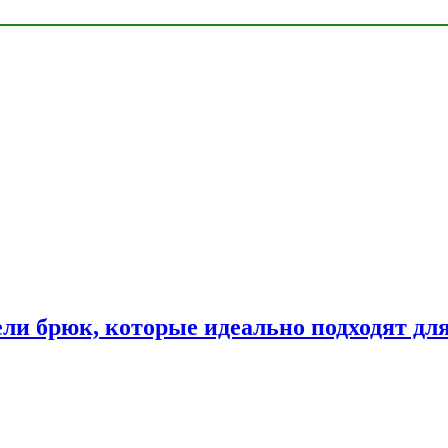
ли брюк, которые идеально подходят дл