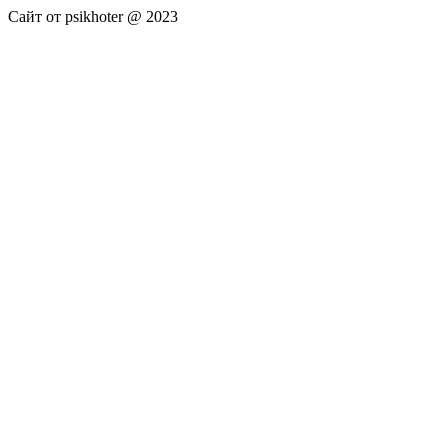
Сайт от psikhoter @ 2023