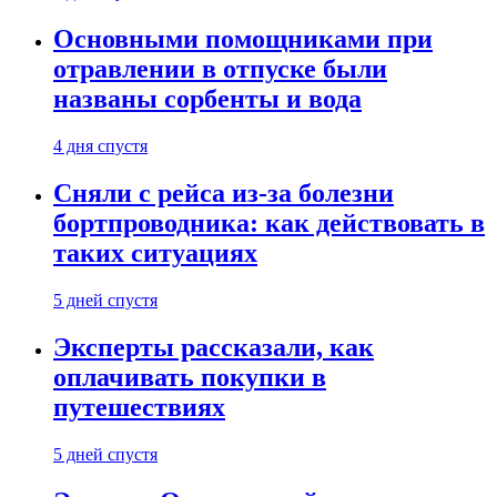
Основными помощниками при
отравлении в отпуске были
названы сорбенты и вода
4 дня спустя
Сняли с рейса из-за болезни
бортпроводника: как действовать в
таких ситуациях
5 дней спустя
Эксперты рассказали, как
оплачивать покупки в
путешествиях
5 дней спустя