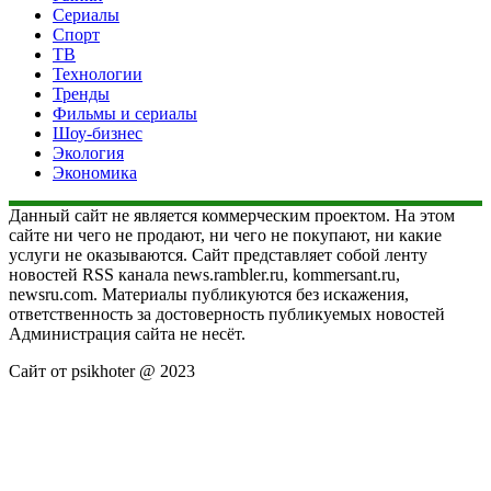
Сериалы
Спорт
ТВ
Технологии
Тренды
Фильмы и сериалы
Шоу-бизнес
Экология
Экономика
Данный сайт не является коммерческим проектом. На этом
сайте ни чего не продают, ни чего не покупают, ни какие
услуги не оказываются. Сайт представляет собой ленту
новостей RSS канала news.rambler.ru, kommersant.ru,
newsru.com. Материалы публикуются без искажения,
ответственность за достоверность публикуемых новостей
Администрация сайта не несёт.
Сайт от psikhoter @ 2023