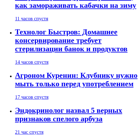
как замораживать кабачки на зиму
11 часов спустя
Технолог Быстров: Домашнее
консервирование требует
стерилизации банок и продуктов
14 часов спустя
Агроном Куренин: Клубнику нужно
мыть только перед употреблением
17 часов спустя
Эндокринолог назвал 5 верных
признаков спелого арбуза
21 час спустя