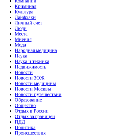
Компании
Криминал
Культура
Лайфхаки
Личный счет
Люди
Места
Мнения
Мода
Народная медицина
Наука
Наука и техника
Недвижимость
Новости
Новости ЗОЖ
Новости медицины
Новости Москвы
Новости путешествий
Образование
Общество
Отдых в России
Отдых за границей
ПДД
Политика
Происшествия