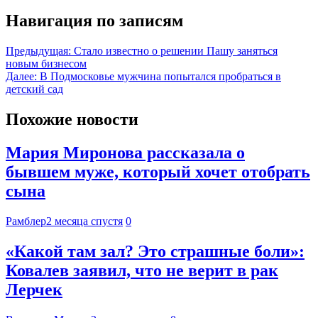
Навигация по записям
Предыдущая:
Стало известно о решении Пашу заняться
новым бизнесом
Далее:
В Подмосковье мужчина попытался пробраться в
детский сад
Похожие новости
Мария Миронова рассказала о
бывшем муже, который хочет отобрать
сына
Рамблер
2 месяца спустя
0
«Какой там зал? Это страшные боли»:
Ковалев заявил, что не верит в рак
Лерчек