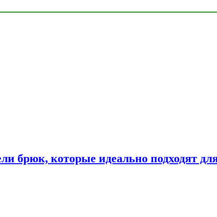
ли брюк, которые идеально подходят дл