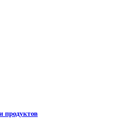
и продуктов