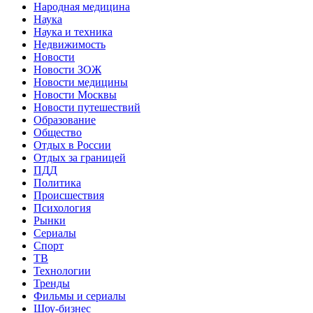
Народная медицина
Наука
Наука и техника
Недвижимость
Новости
Новости ЗОЖ
Новости медицины
Новости Москвы
Новости путешествий
Образование
Общество
Отдых в России
Отдых за границей
ПДД
Политика
Происшествия
Психология
Рынки
Сериалы
Спорт
ТВ
Технологии
Тренды
Фильмы и сериалы
Шоу-бизнес