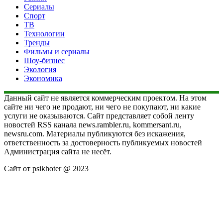
Сериалы
Спорт
ТВ
Технологии
Тренды
Фильмы и сериалы
Шоу-бизнес
Экология
Экономика
Данный сайт не является коммерческим проектом. На этом
сайте ни чего не продают, ни чего не покупают, ни какие
услуги не оказываются. Сайт представляет собой ленту
новостей RSS канала news.rambler.ru, kommersant.ru,
newsru.com. Материалы публикуются без искажения,
ответственность за достоверность публикуемых новостей
Администрация сайта не несёт.
Сайт от psikhoter @ 2023