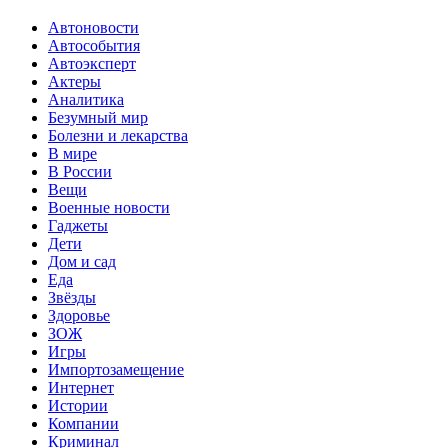
Автоновости
Автособытия
Автоэксперт
Актеры
Аналитика
Безумный мир
Болезни и лекарства
В мире
В России
Вещи
Военные новости
Гаджеты
Дети
Дом и сад
Еда
Звёзды
Здоровье
ЗОЖ
Игры
Импортозамещение
Интернет
Истории
Компании
Криминал