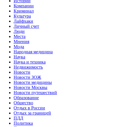
Истории
Компании
Криминал
Культура
Лайфхаки
Личный счет
Люди
Места
Мнения
Мода
Народная медицина
Наука
Наука и техника
Недвижимость
Новости
Новости ЗОЖ
Новости медицины
Новости Москвы
Новости путешествий
Образование
Общество
Отдых в России
Отдых за границей
ПДД
Политика