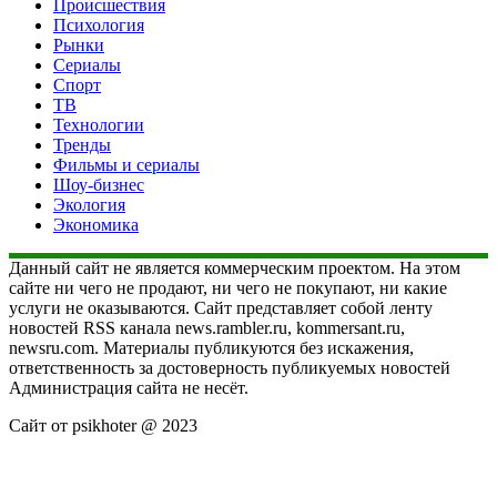
Происшествия
Психология
Рынки
Сериалы
Спорт
ТВ
Технологии
Тренды
Фильмы и сериалы
Шоу-бизнес
Экология
Экономика
Данный сайт не является коммерческим проектом. На этом
сайте ни чего не продают, ни чего не покупают, ни какие
услуги не оказываются. Сайт представляет собой ленту
новостей RSS канала news.rambler.ru, kommersant.ru,
newsru.com. Материалы публикуются без искажения,
ответственность за достоверность публикуемых новостей
Администрация сайта не несёт.
Сайт от psikhoter @ 2023