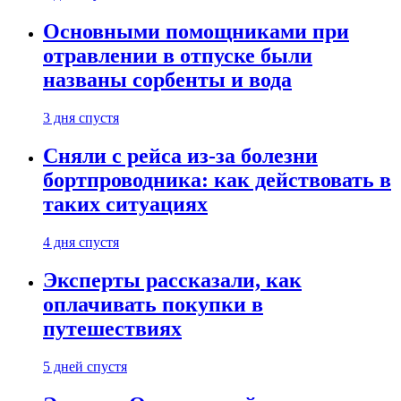
Основными помощниками при
отравлении в отпуске были
названы сорбенты и вода
3 дня спустя
Сняли с рейса из-за болезни
бортпроводника: как действовать в
таких ситуациях
4 дня спустя
Эксперты рассказали, как
оплачивать покупки в
путешествиях
5 дней спустя