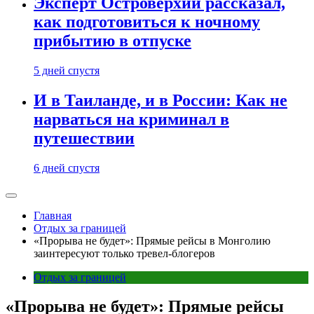
Эксперт Островерхий рассказал,
как подготовиться к ночному
прибытию в отпуске
5 дней спустя
И в Таиланде, и в России: Как не
нарваться на криминал в
путешествии
6 дней спустя
Главная
Отдых за границей
«Прорыва не будет»: Прямые рейсы в Монголию
заинтересуют только тревел-блогеров
Отдых за границей
«Прорыва не будет»: Прямые рейсы