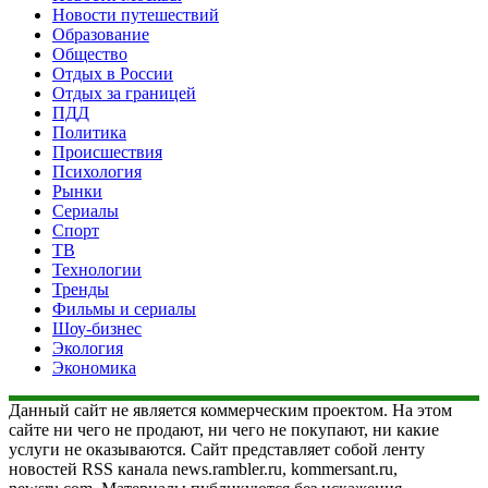
Новости путешествий
Образование
Общество
Отдых в России
Отдых за границей
ПДД
Политика
Происшествия
Психология
Рынки
Сериалы
Спорт
ТВ
Технологии
Тренды
Фильмы и сериалы
Шоу-бизнес
Экология
Экономика
Данный сайт не является коммерческим проектом. На этом
сайте ни чего не продают, ни чего не покупают, ни какие
услуги не оказываются. Сайт представляет собой ленту
новостей RSS канала news.rambler.ru, kommersant.ru,