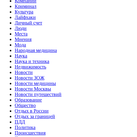
Компании
Криминал
Культура
Лайфхаки
Личный счет
Люди
Места
Мнения
Мода
Народная медицина
Наука
Наука и техника
Недвижимость
Новости
Новости ЗОЖ
Новости медицины
Новости Москвы
Новости путешествий
Образование
Общество
Отдых в России
Отдых за границей
ПДД
Политика
Происшествия