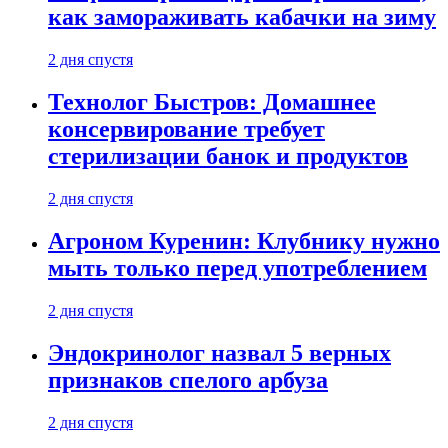
как замораживать кабачки на зиму
2 дня спустя
Технолог Быстров: Домашнее
консервирование требует
стерилизации банок и продуктов
2 дня спустя
Агроном Куренин: Клубнику нужно
мыть только перед употреблением
2 дня спустя
Эндокринолог назвал 5 верных
признаков спелого арбуза
2 дня спустя