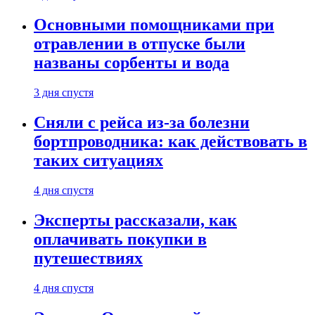
Основными помощниками при
отравлении в отпуске были
названы сорбенты и вода
3 дня спустя
Сняли с рейса из-за болезни
бортпроводника: как действовать в
таких ситуациях
4 дня спустя
Эксперты рассказали, как
оплачивать покупки в
путешествиях
4 дня спустя