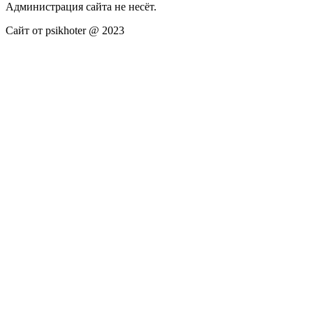
Администрация сайта не несёт.
Сайт от psikhoter @ 2023