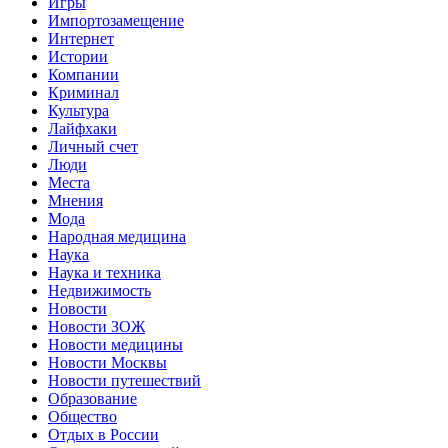
Игры
Импортозамещение
Интернет
Истории
Компании
Криминал
Культура
Лайфхаки
Личный счет
Люди
Места
Мнения
Мода
Народная медицина
Наука
Наука и техника
Недвижимость
Новости
Новости ЗОЖ
Новости медицины
Новости Москвы
Новости путешествий
Образование
Общество
Отдых в России