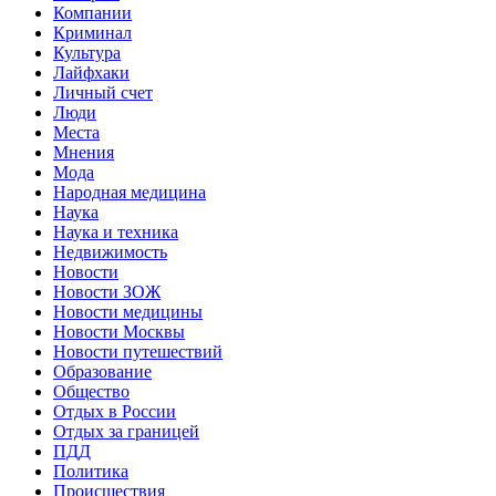
Компании
Криминал
Культура
Лайфхаки
Личный счет
Люди
Места
Мнения
Мода
Народная медицина
Наука
Наука и техника
Недвижимость
Новости
Новости ЗОЖ
Новости медицины
Новости Москвы
Новости путешествий
Образование
Общество
Отдых в России
Отдых за границей
ПДД
Политика
Происшествия