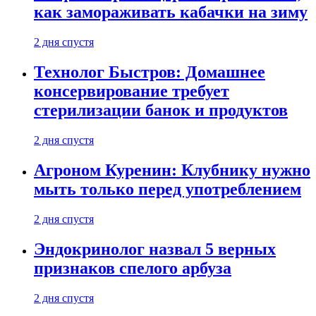
как замораживать кабачки на зиму
2 дня спустя
Технолог Быстров: Домашнее
консервирование требует
стерилизации банок и продуктов
2 дня спустя
Агроном Куренин: Клубнику нужно
мыть только перед употреблением
2 дня спустя
Эндокринолог назвал 5 верных
признаков спелого арбуза
2 дня спустя