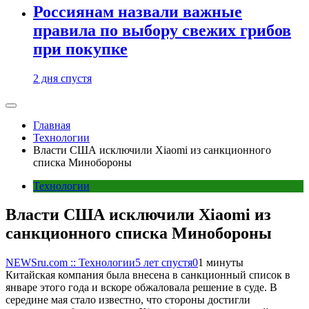
Россиянам назвали важные
правила по выбору свежих грибов
при покупке
2 дня спустя
Главная
Технологии
Власти США исключили Xiaomi из санкционного
списка Минобороны
Технологии
Власти США исключили Xiaomi из
санкционного списка Минобороны
NEWSru.com :: Технологии
5 лет спустя
0
1 минуты
Китайская компания была внесена в санкционный список в
январе этого года и вскоре обжаловала решение в суде. В
середине мая стало известно, что стороны достигли