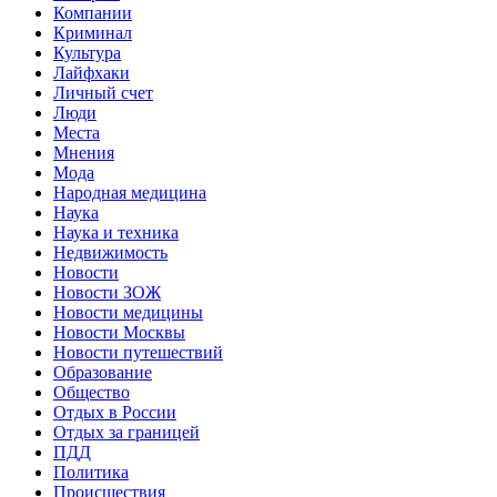
Компании
Криминал
Культура
Лайфхаки
Личный счет
Люди
Места
Мнения
Мода
Народная медицина
Наука
Наука и техника
Недвижимость
Новости
Новости ЗОЖ
Новости медицины
Новости Москвы
Новости путешествий
Образование
Общество
Отдых в России
Отдых за границей
ПДД
Политика
Происшествия