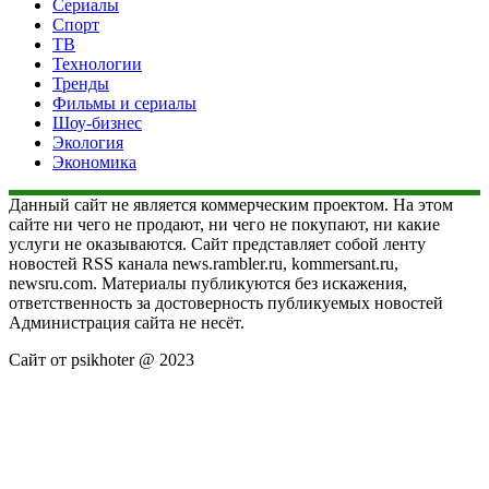
Сериалы
Спорт
ТВ
Технологии
Тренды
Фильмы и сериалы
Шоу-бизнес
Экология
Экономика
Данный сайт не является коммерческим проектом. На этом
сайте ни чего не продают, ни чего не покупают, ни какие
услуги не оказываются. Сайт представляет собой ленту
новостей RSS канала news.rambler.ru, kommersant.ru,
newsru.com. Материалы публикуются без искажения,
ответственность за достоверность публикуемых новостей
Администрация сайта не несёт.
Сайт от psikhoter @ 2023