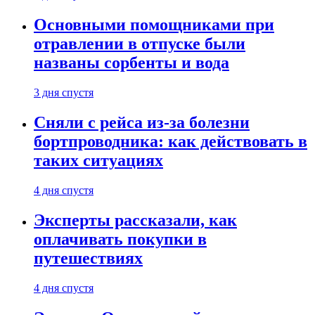
Основными помощниками при
отравлении в отпуске были
названы сорбенты и вода
3 дня спустя
Сняли с рейса из-за болезни
бортпроводника: как действовать в
таких ситуациях
4 дня спустя
Эксперты рассказали, как
оплачивать покупки в
путешествиях
4 дня спустя