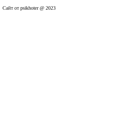
Сайт от psikhoter @ 2023