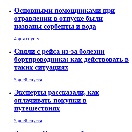
Основными помощниками при
отравлении в отпуске были
названы сорбенты и вода
4 дня спустя
Сняли с рейса из-за болезни
бортпроводника: как действовать в
таких ситуациях
5 дней спустя
Эксперты рассказали, как
оплачивать покупки в
путешествиях
5 дней спустя