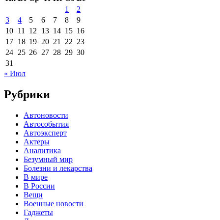
1
2
3
4
5
6
7
8
9
10
11
12
13
14
15
16
17
18
19
20
21
22
23
24
25
26
27
28
29
30
31
« Июл
Рубрики
Автоновости
Автособытия
Автоэксперт
Актеры
Аналитика
Безумный мир
Болезни и лекарства
В мире
В России
Вещи
Военные новости
Гаджеты