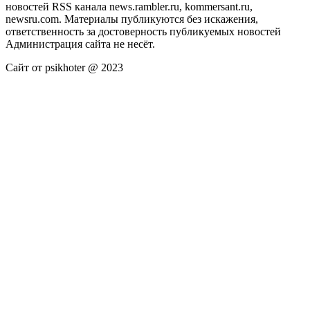
новостей RSS канала news.rambler.ru, kommersant.ru,
newsru.com. Материалы публикуются без искажения,
ответственность за достоверность публикуемых новостей
Администрация сайта не несёт.
Сайт от psikhoter @ 2023