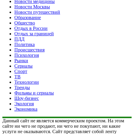
Новости медицины
Новости Москвы
Новости путешествий
Образование
Общество
Отдых в России
Отдых за границей
ПДД
Политика
Происшествия
Психология
Рынки
Сериалы
Спорт
ТВ
Технологии
Тренды
Фильмы и сериалы
Шоу-бизнес
Экология
Экономика
Данный сайт не является коммерческим проектом. На этом
сайте ни чего не продают, ни чего не покупают, ни какие
услуги не оказываются. Сайт представляет собой ленту