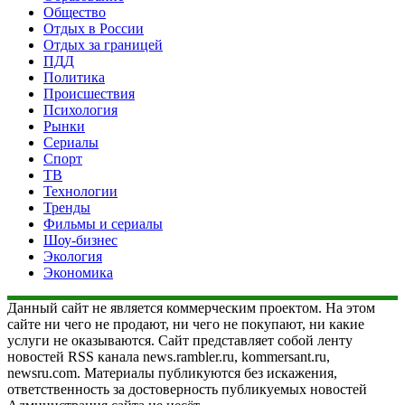
Общество
Отдых в России
Отдых за границей
ПДД
Политика
Происшествия
Психология
Рынки
Сериалы
Спорт
ТВ
Технологии
Тренды
Фильмы и сериалы
Шоу-бизнес
Экология
Экономика
Данный сайт не является коммерческим проектом. На этом
сайте ни чего не продают, ни чего не покупают, ни какие
услуги не оказываются. Сайт представляет собой ленту
новостей RSS канала news.rambler.ru, kommersant.ru,
newsru.com. Материалы публикуются без искажения,
ответственность за достоверность публикуемых новостей