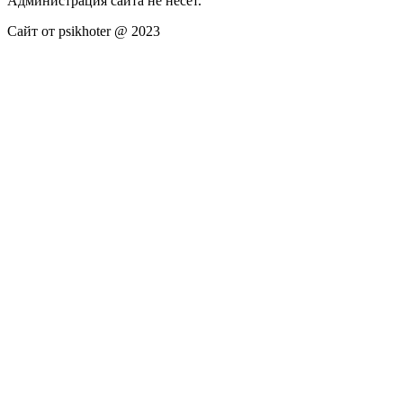
Администрация сайта не несёт.
Сайт от psikhoter @ 2023