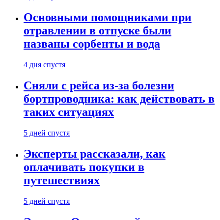
Основными помощниками при
отравлении в отпуске были
названы сорбенты и вода
4 дня спустя
Сняли с рейса из-за болезни
бортпроводника: как действовать в
таких ситуациях
5 дней спустя
Эксперты рассказали, как
оплачивать покупки в
путешествиях
5 дней спустя