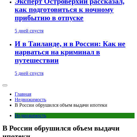
Эксперт Островерхий рассказал,
как подготовиться к ночному
прибытию в отпуске
5 дней спустя
И в Таиланде, и в России: Как не
нарваться на криминал в
путешествии
5 дней спустя
Главная
Недвижимость
В России обрушился объем выдачи ипотеки
Недвижимость
В России обрушился объем выдачи
ипотеки