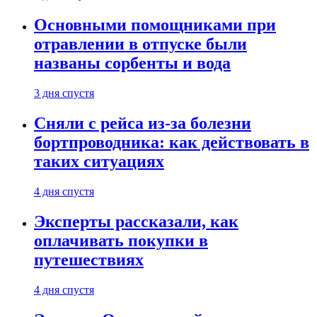
Основными помощниками при
отравлении в отпуске были
названы сорбенты и вода
3 дня спустя
Сняли с рейса из-за болезни
бортпроводника: как действовать в
таких ситуациях
4 дня спустя
Эксперты рассказали, как
оплачивать покупки в
путешествиях
4 дня спустя