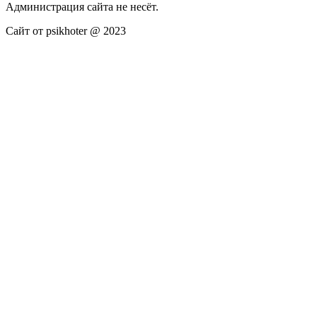
Администрация сайта не несёт.
Сайт от psikhoter @ 2023