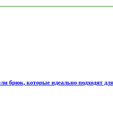
ли брюк, которые идеально подходят дл