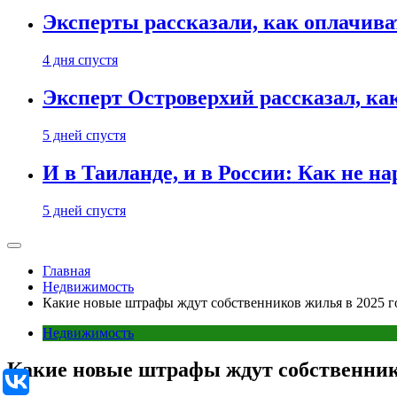
Эксперты рассказали, как оплачива
4 дня спустя
Эксперт Островерхий рассказал, ка
5 дней спустя
И в Таиланде, и в России: Как не н
5 дней спустя
Главная
Недвижимость
Какие новые штрафы ждут собственников жилья в 2025 г
Недвижимость
Какие новые штрафы ждут собственнико