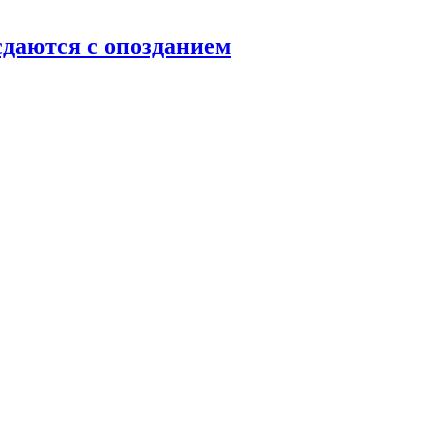
даются с опозданием