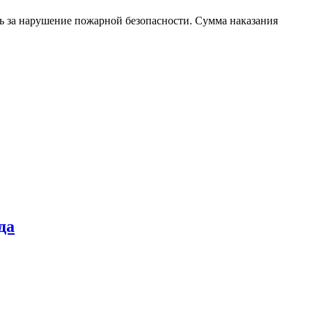
ть за нарушение пожарной безопасности. Сумма наказания
да