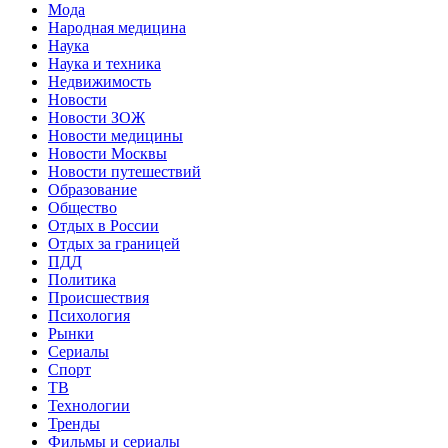
Мода
Народная медицина
Наука
Наука и техника
Недвижимость
Новости
Новости ЗОЖ
Новости медицины
Новости Москвы
Новости путешествий
Образование
Общество
Отдых в России
Отдых за границей
ПДД
Политика
Происшествия
Психология
Рынки
Сериалы
Спорт
ТВ
Технологии
Тренды
Фильмы и сериалы